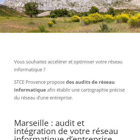
Vous souhaitez accélérer et optimiser votre réseau
informatique ?
STCE Provence propose
des audits de réseau
informatique
afin établir une cartographie précise
du réseau d’une entreprise.
Marseille : audit et
intégration de votre réseau
informatique d’entreprise