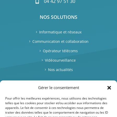
04 42 97 51 30

NOS SOLUTIONS
Informatique et réseaux
Communication et collaboration
Opérateur télécoms
Vidéosurveillance
Nos actualités
RESTONS EN CONTACT
Gérer le consentement
Pour offrir les meilleures expériences, nous utilisons des technologies
telles que les cookies pour stocker et/ou accéder aux informations des
appareils. Le fait de consentir à ces technologies nous permettra de
traiter des données telles que le comportement de navigation ou les ID