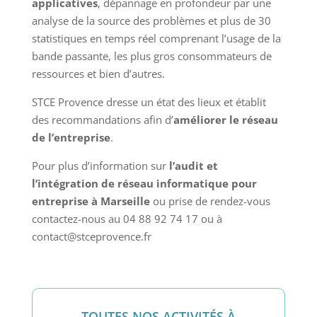
applicatives
, dépannage en profondeur par une
analyse de la source des problèmes et plus de 30
statistiques en temps réel comprenant l’usage de la
bande passante, les plus gros consommateurs de
ressources et bien d’autres.
STCE Provence dresse un état des lieux et établit
des recommandations afin d’
améliorer le réseau
de l’entreprise
.
Pour plus d’information sur
l’audit et
l’intégration de réseau informatique pour
entreprise à Marseille
ou prise de rendez-vous
contactez-nous au 04 88 92 74 17 ou à
contact@stceprovence.fr
TOUTES NOS ACTIVITÉS À