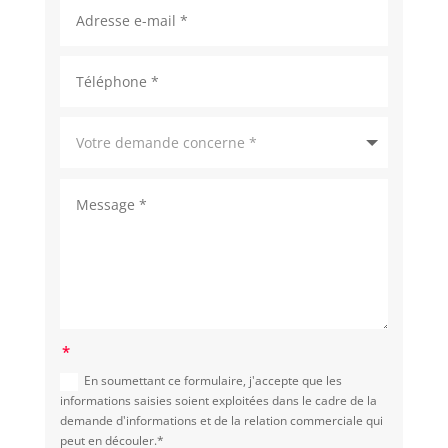
En soumettant ce formulaire, j'accepte que les
informations saisies soient exploitées dans le cadre de la
demande d'informations et de la relation commerciale qui
peut en découler.*