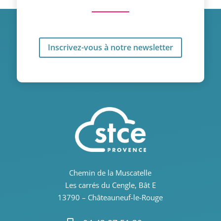
Inscrivez-vous à notre newsletter
Chemin de la Muscatelle
Les carrés du Cengle, Bât E
13790 – Châteauneuf-le-Rouge