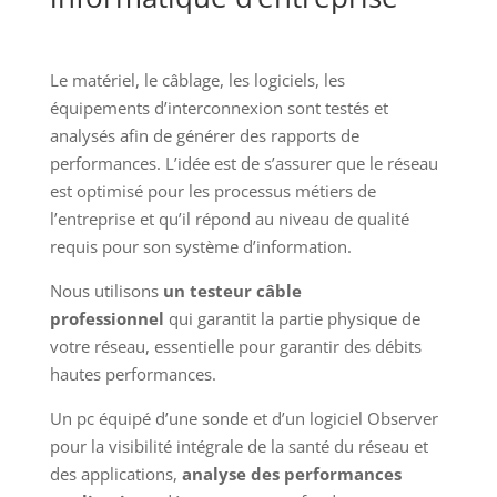
Le matériel, le câblage, les logiciels, les
équipements d’interconnexion sont testés et
analysés afin de générer des rapports de
performances. L’idée est de s’assurer que le réseau
est optimisé pour les processus métiers de
l’entreprise et qu’il répond au niveau de qualité
requis pour son système d’information.
Nous utilisons
un testeur câble
professionnel
qui garantit la partie physique de
votre réseau, essentielle pour garantir des débits
hautes performances.
Un pc équipé d’une sonde et d’un logiciel Observer
pour la visibilité intégrale de la santé du réseau et
des applications,
analyse des performances