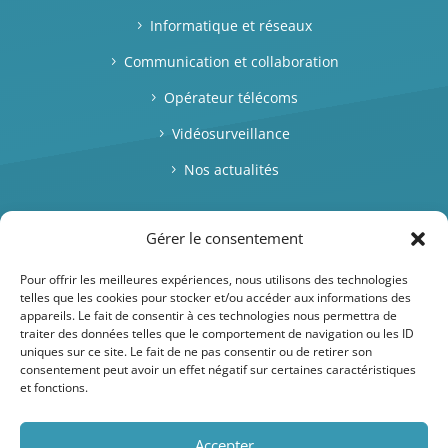
Informatique et réseaux
Communication et collaboration
Opérateur télécoms
Vidéosurveillance
Nos actualités
RESTONS EN CONTACT
Gérer le consentement
Pour offrir les meilleures expériences, nous utilisons des technologies
telles que les cookies pour stocker et/ou accéder aux informations des
appareils. Le fait de consentir à ces technologies nous permettra de
traiter des données telles que le comportement de navigation ou les ID
uniques sur ce site. Le fait de ne pas consentir ou de retirer son
contactez-nous
consentement peut avoir un effet négatif sur certaines caractéristiques
et fonctions.
Accepter