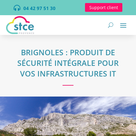

Support client
04 42 97 51 30
BRIGNOLES : PRODUIT DE
SÉCURITÉ INTÉGRALE POUR
VOS INFRASTRUCTURES IT