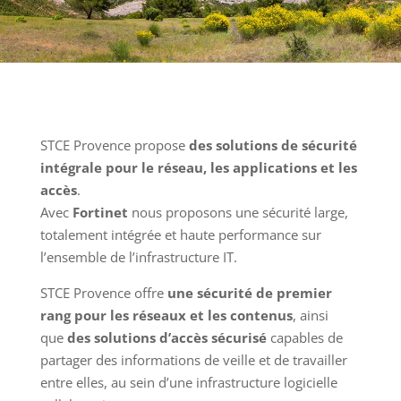
STCE Provence propose
des solutions de sécurité
intégrale pour le réseau, les applications et les
accès
.
Avec
Fortinet
nous proposons une sécurité large,
totalement intégrée et haute performance sur
l’ensemble de l’infrastructure IT.
STCE Provence offre
une sécurité de premier
rang pour les réseaux et les contenus
, ainsi
que
des solutions d’accès sécurisé
capables de
partager des informations de veille et de travailler
entre elles, au sein d’une infrastructure logicielle