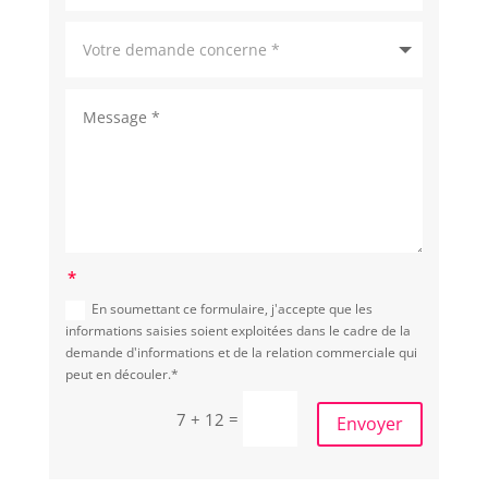
En soumettant ce formulaire, j'accepte que les
informations saisies soient exploitées dans le cadre de la
demande d'informations et de la relation commerciale qui
peut en découler.*
=
7 + 12
Envoyer