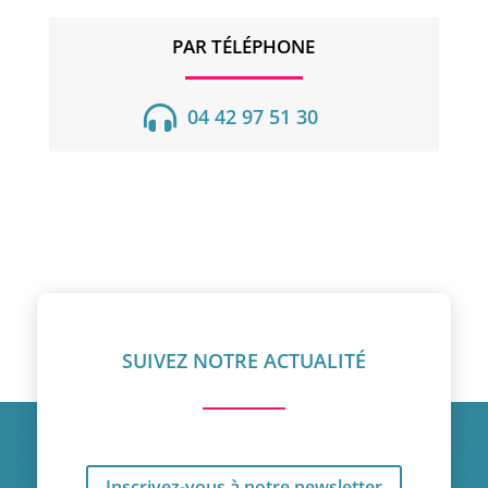
PAR TÉLÉPHONE

04 42 97 51 30
SUIVEZ NOTRE ACTUALITÉ
Inscrivez-vous à notre newsletter