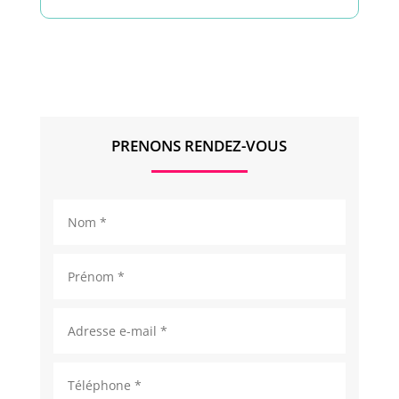
PRENONS RENDEZ-VOUS