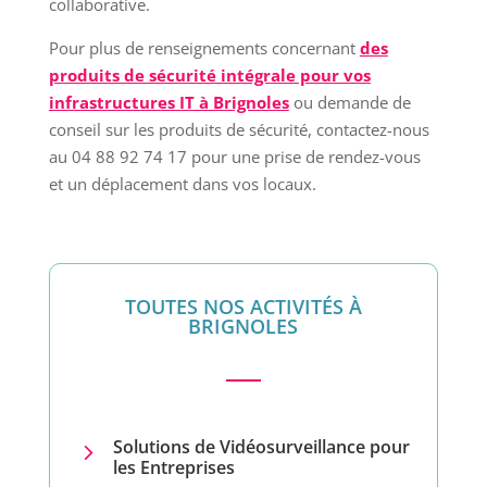
collaborative.
Pour plus de renseignements concernant
des
produits de sécurité intégrale pour vos
infrastructures IT à Brignoles
ou demande de
conseil sur les produits de sécurité, contactez-nous
au 04 88 92 74 17 pour une prise de rendez-vous
et un déplacement dans vos locaux.
TOUTES NOS ACTIVITÉS À
BRIGNOLES
Solutions de Vidéosurveillance pour
5
les Entreprises